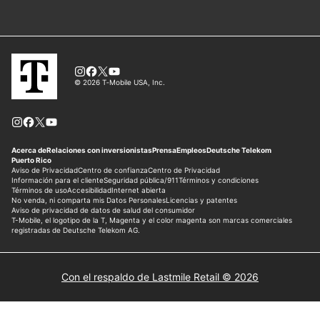
Con el respaldo de Lastmile Retail © 2026