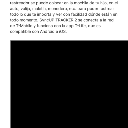
rastreador se puede colocar en la mochila de tu hijo, en el
auto, valija, maletín, monedero, etc. para poder rastrear
todo lo que te importa y ver con facilidad dónde están en
todo momento. SyncUP TRACKER 2 se conecta a la red
de T-Mobile y funciona con la app T-Life, que es
compatible con Android e iOS.