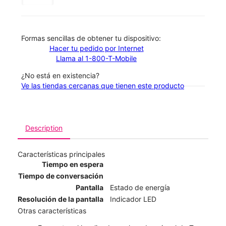
​​​​​​​Formas sencillas de obtener tu dispositivo:
Hacer tu pedido por Internet
Llama al 1-800-T-Mobile
¿No está en existencia?
Ve las tiendas cercanas que tienen este producto
Description
Características principales
Tiempo en espera
Tiempo de conversación
Pantalla
Estado de energía
Resolución de la pantalla
Indicador LED
Otras características