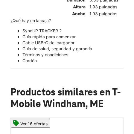
Altura
1.93 pulgadas
Ancho
1.93 pulgadas
¿Qué hay en la caja?
SyncUP TRACKER 2
Guía rápida para comenzar
Cable USB-C del cargador
Guía de salud, seguridad y garantía
Términos y condiciones
Cordón
Productos similares
en T-
Mobile Windham, ME
Ver 16 ofertas