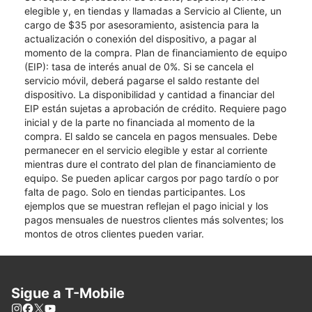
elegible y, en tiendas y llamadas a Servicio al Cliente, un
cargo de $35 por asesoramiento, asistencia para la
actualización o conexión del dispositivo, a pagar al
momento de la compra. Plan de financiamiento de equipo
(EIP): tasa de interés anual de 0%. Si se cancela el
servicio móvil, deberá pagarse el saldo restante del
dispositivo. La disponibilidad y cantidad a financiar del
EIP están sujetas a aprobación de crédito. Requiere pago
inicial y de la parte no financiada al momento de la
compra. El saldo se cancela en pagos mensuales. Debe
permanecer en el servicio elegible y estar al corriente
mientras dure el contrato del plan de financiamiento de
equipo. Se pueden aplicar cargos por pago tardío o por
falta de pago. Solo en tiendas participantes. Los
ejemplos que se muestran reflejan el pago inicial y los
pagos mensuales de nuestros clientes más solventes; los
montos de otros clientes pueden variar.