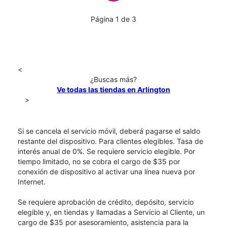
Página 1 de 3
<
¿Buscas más?
Ve todas las tiendas en Arlington
>
Si se cancela el servicio móvil, deberá pagarse el saldo
restante del dispositivo. Para clientes elegibles. Tasa de
interés anual de 0%. Se requiere servicio elegible. Por
tiempo limitado, no se cobra el cargo de $35 por
conexión de dispositivo al activar una línea nueva por
Internet.
Se requiere aprobación de crédito, depósito, servicio
elegible y, en tiendas y llamadas a Servicio al Cliente, un
cargo de $35 por asesoramiento, asistencia para la