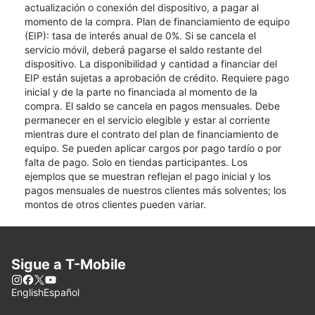
actualización o conexión del dispositivo, a pagar al
momento de la compra. Plan de financiamiento de equipo
(EIP): tasa de interés anual de 0%. Si se cancela el
servicio móvil, deberá pagarse el saldo restante del
dispositivo. La disponibilidad y cantidad a financiar del
EIP están sujetas a aprobación de crédito. Requiere pago
inicial y de la parte no financiada al momento de la
compra. El saldo se cancela en pagos mensuales. Debe
permanecer en el servicio elegible y estar al corriente
mientras dure el contrato del plan de financiamiento de
equipo. Se pueden aplicar cargos por pago tardío o por
falta de pago. Solo en tiendas participantes. Los
ejemplos que se muestran reflejan el pago inicial y los
pagos mensuales de nuestros clientes más solventes; los
montos de otros clientes pueden variar.