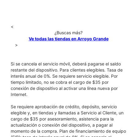
<
¿Buscas más?
Ve todas las tiendas en Arroyo Grande
>
Si se cancela el servicio móvil, deberá pagarse el saldo
restante del dispositivo. Para clientes elegibles. Tasa de
interés anual de 0%. Se requiere servicio elegible. Por
tiempo limitado, no se cobra el cargo de $35 por
conexión de dispositivo al activar una línea nueva por
Internet.
Se requiere aprobación de crédito, depósito, servicio
elegible y, en tiendas y llamadas a Servicio al Cliente, un
cargo de $35 por asesoramiento, asistencia para la
actualización o conexión del dispositivo, a pagar al
momento de la compra. Plan de financiamiento de equipo