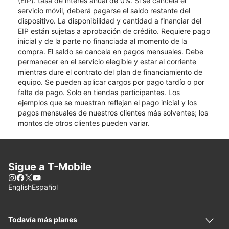
(EIP): tasa de interés anual de 0%. Si se cancela el
servicio móvil, deberá pagarse el saldo restante del
dispositivo. La disponibilidad y cantidad a financiar del
EIP están sujetas a aprobación de crédito. Requiere pago
inicial y de la parte no financiada al momento de la
compra. El saldo se cancela en pagos mensuales. Debe
permanecer en el servicio elegible y estar al corriente
mientras dure el contrato del plan de financiamiento de
equipo. Se pueden aplicar cargos por pago tardío o por
falta de pago. Solo en tiendas participantes. Los
ejemplos que se muestran reflejan el pago inicial y los
pagos mensuales de nuestros clientes más solventes; los
montos de otros clientes pueden variar.