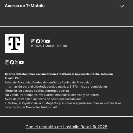
Con el respaldo de Lastmile Retail © 2026