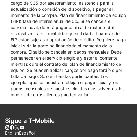
cargo de $35 por asesoramiento, asistencia para la
actualización o conexión del dispositivo, a pagar al
momento de la compra. Plan de financiamiento de equipo
(EIP): tasa de interés anual de 0%. Si se cancela el
servicio móvil, deberá pagarse el saldo restante del
dispositivo. La disponibilidad y cantidad a financiar del
EIP están sujetas a aprobación de crédito. Requiere pago
inicial y de la parte no financiada al momento de la
compra. El saldo se cancela en pagos mensuales. Debe
permanecer en el servicio elegible y estar al corriente
mientras dure el contrato del plan de financiamiento de
equipo. Se pueden aplicar cargos por pago tardío o por
falta de pago. Solo en tiendas participantes. Los
ejemplos que se muestran reflejan el pago inicial y los
pagos mensuales de nuestros clientes más solventes; los
montos de otros clientes pueden variar.