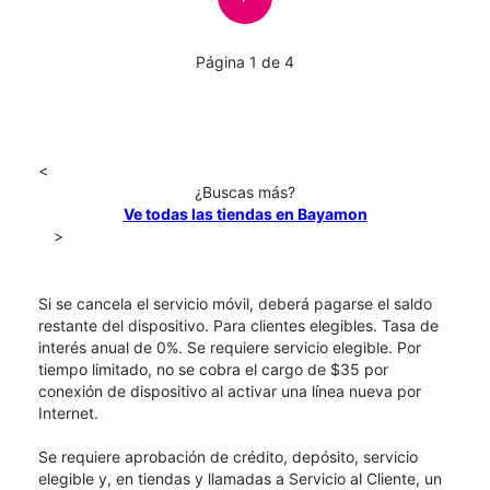
Página 1 de 4
<
¿Buscas más?
Ve todas las tiendas en Bayamon
>
Si se cancela el servicio móvil, deberá pagarse el saldo
restante del dispositivo. Para clientes elegibles. Tasa de
interés anual de 0%. Se requiere servicio elegible. Por
tiempo limitado, no se cobra el cargo de $35 por
conexión de dispositivo al activar una línea nueva por
Internet.
Se requiere aprobación de crédito, depósito, servicio
elegible y, en tiendas y llamadas a Servicio al Cliente, un