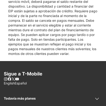
servicio móvil, deberá pagarse el saldo restante del
dispositivo. La disponibilidad y cantidad a financiar del
EIP están sujetas a aprobación de crédito. Requiere pago
inicial y de la parte no financiada al momento de la
compra. El saldo se cancela en pagos mensuales. Debe
permanecer en el servicio elegible y estar al corriente
mientras dure el contrato del plan de financiamiento de
equipo. Se pueden aplicar cargos por pago tardío o por
falta de pago. Solo en tiendas participantes. Los
ejemplos que se muestran reflejan el pago inicial y los
pagos mensuales de nuestros clientes más solventes; los
montos de otros clientes pueden variar.