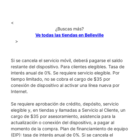
<
¿Buscas más?
Ve todas las tiendas en Belleville
>
Si se cancela el servicio móvil, deberá pagarse el saldo
restante del dispositivo. Para clientes elegibles. Tasa de
interés anual de 0%. Se requiere servicio elegible. Por
tiempo limitado, no se cobra el cargo de $35 por
conexión de dispositivo al activar una línea nueva por
Internet.
Se requiere aprobación de crédito, depósito, servicio
elegible y, en tiendas y llamadas a Servicio al Cliente, un
cargo de $35 por asesoramiento, asistencia para la
actualización o conexión del dispositivo, a pagar al
momento de la compra. Plan de financiamiento de equipo
(EIP): tasa de interés anual de 0%. Si se cancela el