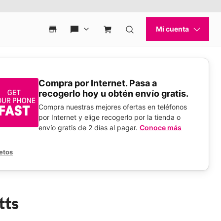
Compra por Internet. Pasa a
recogerlo hoy u obtén envío gratis.
Compra nuestras mejores ofertas en teléfonos
por Internet y elige recogerlo por la tienda o
envío gratis de 2 días al pagar.
Conoce más
etos
tts