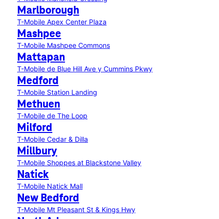
Marlborough
T-Mobile Apex Center Plaza
Mashpee
T-Mobile Mashpee Commons
Mattapan
T-Mobile de Blue Hill Ave y Cummins Pkwy
Medford
T-Mobile Station Landing
Methuen
T-Mobile de The Loop
Milford
T-Mobile Cedar & Dilla
Millbury
T-Mobile Shoppes at Blackstone Valley
Natick
T-Mobile Natick Mall
New Bedford
T-Mobile Mt Pleasant St & Kings Hwy