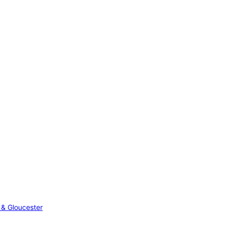
 & Gloucester