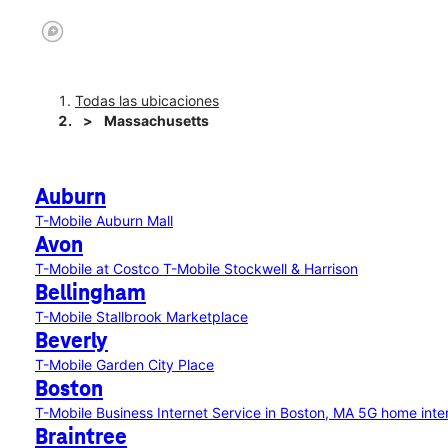
Todas las ubicaciones
Massachusetts
Auburn
T-Mobile Auburn Mall
Avon
T-Mobile at Costco
T-Mobile Stockwell & Harrison
Bellingham
T-Mobile Stallbrook Marketplace
Beverly
T-Mobile Garden City Place
Boston
T-Mobile Business Internet Service in Boston, MA
5G home inte
Braintree