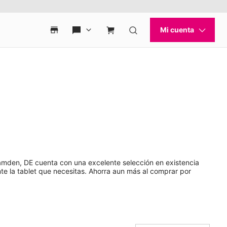
Camden, DE cuenta con una excelente selección en existencia
e la tablet que necesitas. Ahorra aun más al comprar por