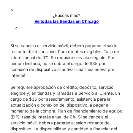
<
¿Buscas más?
Ve todas las tiendas en Chicago
>
Si se cancela el servicio móvil, deberá pagarse el saldo
restante del dispositivo. Para clientes elegibles. Tasa de
interés anual de 0%. Se requiere servicio elegible. Por
tiempo limitado, no se cobra el cargo de $35 por
conexión de dispositivo al activar una línea nueva por
Internet.
Se requiere aprobación de crédito, depósito, servicio
elegible y, en tiendas y llamadas a Servicio al Cliente, un
cargo de $35 por asesoramiento, asistencia para la
actualización o conexión del dispositivo, a pagar al
momento de la compra. Plan de financiamiento de equipo
(EIP): tasa de interés anual de 0%. Si se cancela el
servicio móvil, deberá pagarse el saldo restante del
dispositivo. La disponibilidad y cantidad a financiar del