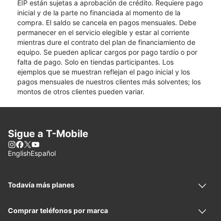
EIP están sujetas a aprobación de crédito. Requiere pago
inicial y de la parte no financiada al momento de la
compra. El saldo se cancela en pagos mensuales. Debe
permanecer en el servicio elegible y estar al corriente
mientras dure el contrato del plan de financiamiento de
equipo. Se pueden aplicar cargos por pago tardío o por
falta de pago. Solo en tiendas participantes. Los
ejemplos que se muestran reflejan el pago inicial y los
pagos mensuales de nuestros clientes más solventes; los
montos de otros clientes pueden variar.