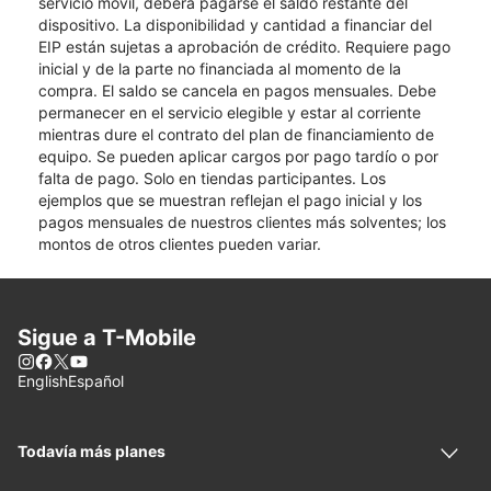
servicio móvil, deberá pagarse el saldo restante del
dispositivo. La disponibilidad y cantidad a financiar del
EIP están sujetas a aprobación de crédito. Requiere pago
inicial y de la parte no financiada al momento de la
compra. El saldo se cancela en pagos mensuales. Debe
permanecer en el servicio elegible y estar al corriente
mientras dure el contrato del plan de financiamiento de
equipo. Se pueden aplicar cargos por pago tardío o por
falta de pago. Solo en tiendas participantes. Los
ejemplos que se muestran reflejan el pago inicial y los
pagos mensuales de nuestros clientes más solventes; los
montos de otros clientes pueden variar.