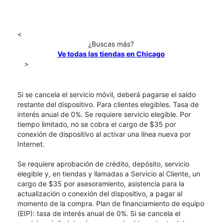
<
¿Buscas más?
Ve todas las tiendas en Chicago
>
Si se cancela el servicio móvil, deberá pagarse el saldo
restante del dispositivo. Para clientes elegibles. Tasa de
interés anual de 0%. Se requiere servicio elegible. Por
tiempo limitado, no se cobra el cargo de $35 por
conexión de dispositivo al activar una línea nueva por
Internet.
Se requiere aprobación de crédito, depósito, servicio
elegible y, en tiendas y llamadas a Servicio al Cliente, un
cargo de $35 por asesoramiento, asistencia para la
actualización o conexión del dispositivo, a pagar al
momento de la compra. Plan de financiamiento de equipo
(EIP): tasa de interés anual de 0%. Si se cancela el