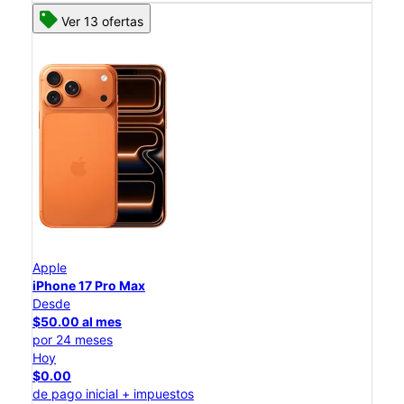
Ver 13 ofertas
Apple
iPhone 17 Pro Max
Desde
$50.00 al mes
por 24 meses
Hoy
$0.00
de pago inicial + impuestos