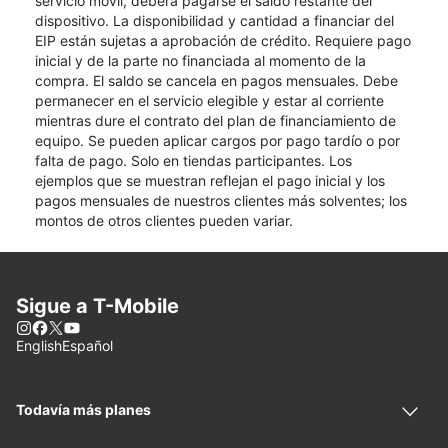
servicio móvil, deberá pagarse el saldo restante del
dispositivo. La disponibilidad y cantidad a financiar del
EIP están sujetas a aprobación de crédito. Requiere pago
inicial y de la parte no financiada al momento de la
compra. El saldo se cancela en pagos mensuales. Debe
permanecer en el servicio elegible y estar al corriente
mientras dure el contrato del plan de financiamiento de
equipo. Se pueden aplicar cargos por pago tardío o por
falta de pago. Solo en tiendas participantes. Los
ejemplos que se muestran reflejan el pago inicial y los
pagos mensuales de nuestros clientes más solventes; los
montos de otros clientes pueden variar.