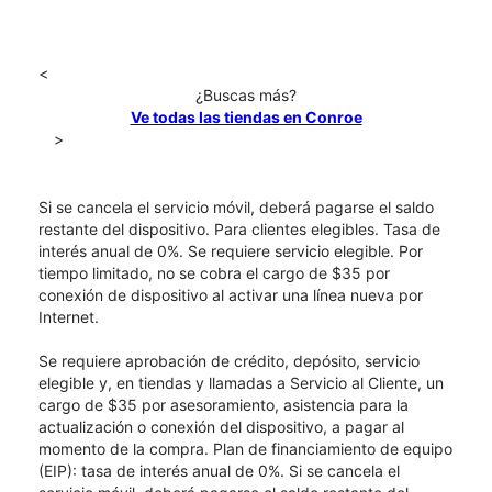
<
¿Buscas más?
Ve todas las tiendas en Conroe
>
Si se cancela el servicio móvil, deberá pagarse el saldo
restante del dispositivo. Para clientes elegibles. Tasa de
interés anual de 0%. Se requiere servicio elegible. Por
tiempo limitado, no se cobra el cargo de $35 por
conexión de dispositivo al activar una línea nueva por
Internet.
Se requiere aprobación de crédito, depósito, servicio
elegible y, en tiendas y llamadas a Servicio al Cliente, un
cargo de $35 por asesoramiento, asistencia para la
actualización o conexión del dispositivo, a pagar al
momento de la compra. Plan de financiamiento de equipo
(EIP): tasa de interés anual de 0%. Si se cancela el