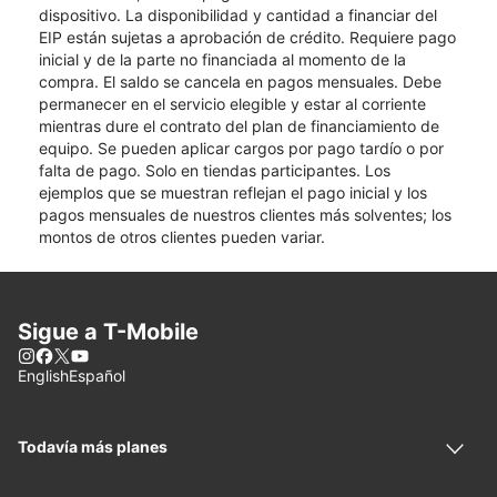
dispositivo. La disponibilidad y cantidad a financiar del
EIP están sujetas a aprobación de crédito. Requiere pago
inicial y de la parte no financiada al momento de la
compra. El saldo se cancela en pagos mensuales. Debe
permanecer en el servicio elegible y estar al corriente
mientras dure el contrato del plan de financiamiento de
equipo. Se pueden aplicar cargos por pago tardío o por
falta de pago. Solo en tiendas participantes. Los
ejemplos que se muestran reflejan el pago inicial y los
pagos mensuales de nuestros clientes más solventes; los
montos de otros clientes pueden variar.