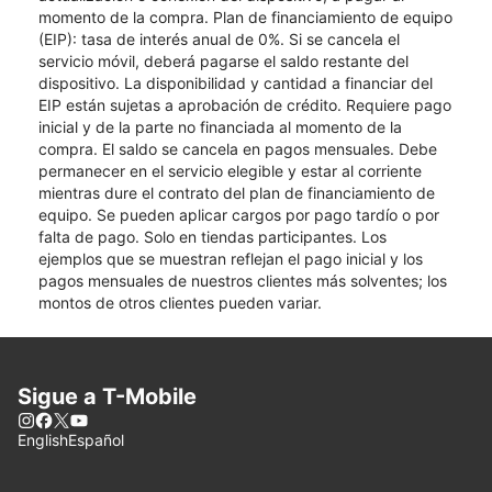
momento de la compra. Plan de financiamiento de equipo
(EIP): tasa de interés anual de 0%. Si se cancela el
servicio móvil, deberá pagarse el saldo restante del
dispositivo. La disponibilidad y cantidad a financiar del
EIP están sujetas a aprobación de crédito. Requiere pago
inicial y de la parte no financiada al momento de la
compra. El saldo se cancela en pagos mensuales. Debe
permanecer en el servicio elegible y estar al corriente
mientras dure el contrato del plan de financiamiento de
equipo. Se pueden aplicar cargos por pago tardío o por
falta de pago. Solo en tiendas participantes. Los
ejemplos que se muestran reflejan el pago inicial y los
pagos mensuales de nuestros clientes más solventes; los
montos de otros clientes pueden variar.