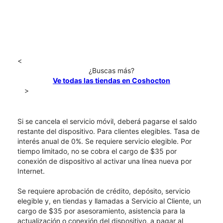
<
¿Buscas más?
Ve todas las tiendas en Coshocton
>
Si se cancela el servicio móvil, deberá pagarse el saldo
restante del dispositivo. Para clientes elegibles. Tasa de
interés anual de 0%. Se requiere servicio elegible. Por
tiempo limitado, no se cobra el cargo de $35 por
conexión de dispositivo al activar una línea nueva por
Internet.
Se requiere aprobación de crédito, depósito, servicio
elegible y, en tiendas y llamadas a Servicio al Cliente, un
cargo de $35 por asesoramiento, asistencia para la
actualización o conexión del dispositivo, a pagar al