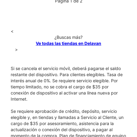
Página 1 de 2
<
¿Buscas más?
Ve todas las tiendas en Delavan
>
Si se cancela el servicio móvil, deberá pagarse el saldo
restante del dispositivo. Para clientes elegibles. Tasa de
interés anual de 0%. Se requiere servicio elegible. Por
tiempo limitado, no se cobra el cargo de $35 por
conexión de dispositivo al activar una línea nueva por
Internet.
Se requiere aprobación de crédito, depósito, servicio
elegible y, en tiendas y llamadas a Servicio al Cliente, un
cargo de $35 por asesoramiento, asistencia para la
actualización o conexión del dispositivo, a pagar al
momento de la compra. Plan de financiamiento de equipo