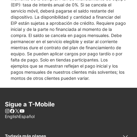
(EIP): tasa de interés anual de 0%. Si se cancela el
servicio móvil, deberá pagarse el saldo restante del
dispositivo. La disponibilidad y cantidad a financiar del
EIP están sujetas a aprobación de crédito. Requiere pago
inicial y de la parte no financiada al momento de la
compra. El saldo se cancela en pagos mensuales. Debe
permanecer en el servicio elegible y estar al corriente
mientras dure el contrato del plan de financiamiento de
equipo. Se pueden aplicar cargos por pago tardío o por
falta de pago. Solo en tiendas participantes. Los
ejemplos que se muestran reflejan el pago inicial y los
pagos mensuales de nuestros clientes más solventes; los
montos de otros clientes pueden variar.