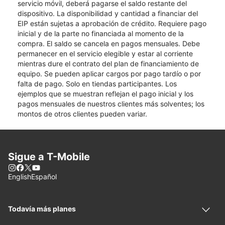
servicio móvil, deberá pagarse el saldo restante del
dispositivo. La disponibilidad y cantidad a financiar del
EIP están sujetas a aprobación de crédito. Requiere pago
inicial y de la parte no financiada al momento de la
compra. El saldo se cancela en pagos mensuales. Debe
permanecer en el servicio elegible y estar al corriente
mientras dure el contrato del plan de financiamiento de
equipo. Se pueden aplicar cargos por pago tardío o por
falta de pago. Solo en tiendas participantes. Los
ejemplos que se muestran reflejan el pago inicial y los
pagos mensuales de nuestros clientes más solventes; los
montos de otros clientes pueden variar.