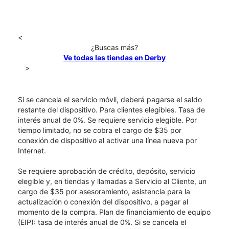
<
¿Buscas más?
Ve todas las tiendas en Derby
>
Si se cancela el servicio móvil, deberá pagarse el saldo
restante del dispositivo. Para clientes elegibles. Tasa de
interés anual de 0%. Se requiere servicio elegible. Por
tiempo limitado, no se cobra el cargo de $35 por
conexión de dispositivo al activar una línea nueva por
Internet.
Se requiere aprobación de crédito, depósito, servicio
elegible y, en tiendas y llamadas a Servicio al Cliente, un
cargo de $35 por asesoramiento, asistencia para la
actualización o conexión del dispositivo, a pagar al
momento de la compra. Plan de financiamiento de equipo
(EIP): tasa de interés anual de 0%. Si se cancela el