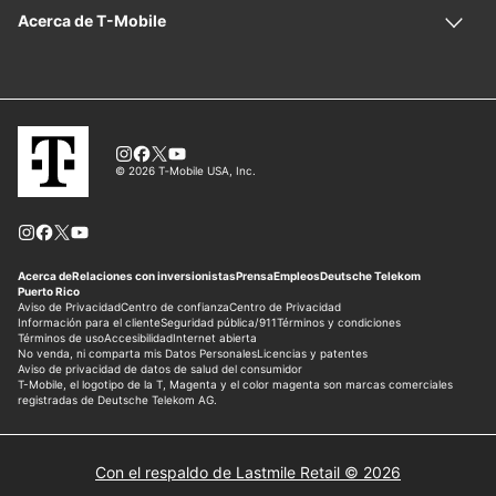
Con el respaldo de Lastmile Retail © 2026