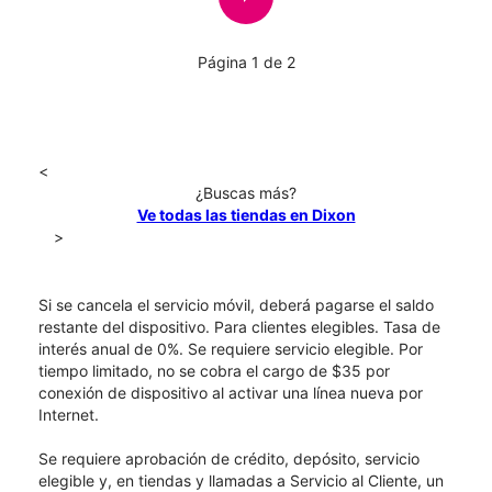
Página 1 de 2
<
¿Buscas más?
Ve todas las tiendas en Dixon
>
Si se cancela el servicio móvil, deberá pagarse el saldo
restante del dispositivo. Para clientes elegibles. Tasa de
interés anual de 0%. Se requiere servicio elegible. Por
tiempo limitado, no se cobra el cargo de $35 por
conexión de dispositivo al activar una línea nueva por
Internet.
Se requiere aprobación de crédito, depósito, servicio
elegible y, en tiendas y llamadas a Servicio al Cliente, un