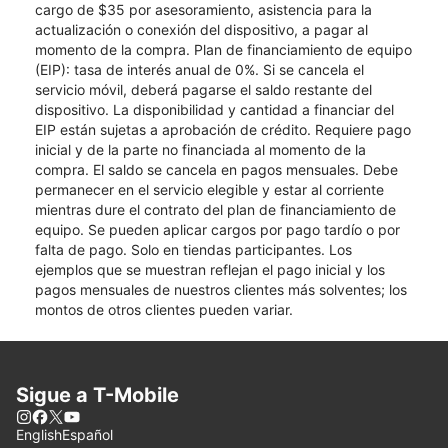
cargo de $35 por asesoramiento, asistencia para la
actualización o conexión del dispositivo, a pagar al
momento de la compra. Plan de financiamiento de equipo
(EIP): tasa de interés anual de 0%. Si se cancela el
servicio móvil, deberá pagarse el saldo restante del
dispositivo. La disponibilidad y cantidad a financiar del
EIP están sujetas a aprobación de crédito. Requiere pago
inicial y de la parte no financiada al momento de la
compra. El saldo se cancela en pagos mensuales. Debe
permanecer en el servicio elegible y estar al corriente
mientras dure el contrato del plan de financiamiento de
equipo. Se pueden aplicar cargos por pago tardío o por
falta de pago. Solo en tiendas participantes. Los
ejemplos que se muestran reflejan el pago inicial y los
pagos mensuales de nuestros clientes más solventes; los
montos de otros clientes pueden variar.