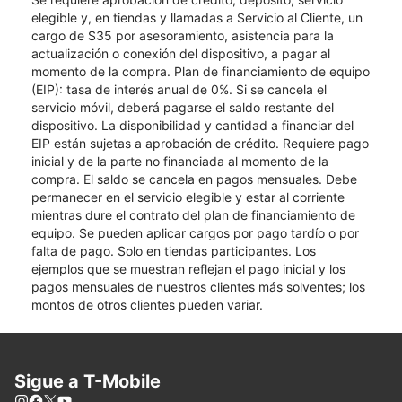
elegible y, en tiendas y llamadas a Servicio al Cliente, un
cargo de $35 por asesoramiento, asistencia para la
actualización o conexión del dispositivo, a pagar al
momento de la compra. Plan de financiamiento de equipo
(EIP): tasa de interés anual de 0%. Si se cancela el
servicio móvil, deberá pagarse el saldo restante del
dispositivo. La disponibilidad y cantidad a financiar del
EIP están sujetas a aprobación de crédito. Requiere pago
inicial y de la parte no financiada al momento de la
compra. El saldo se cancela en pagos mensuales. Debe
permanecer en el servicio elegible y estar al corriente
mientras dure el contrato del plan de financiamiento de
equipo. Se pueden aplicar cargos por pago tardío o por
falta de pago. Solo en tiendas participantes. Los
ejemplos que se muestran reflejan el pago inicial y los
pagos mensuales de nuestros clientes más solventes; los
montos de otros clientes pueden variar.