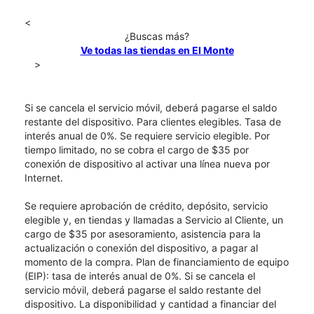
<
¿Buscas más?
Ve todas las tiendas en El Monte
>
Si se cancela el servicio móvil, deberá pagarse el saldo
restante del dispositivo. Para clientes elegibles. Tasa de
interés anual de 0%. Se requiere servicio elegible. Por
tiempo limitado, no se cobra el cargo de $35 por
conexión de dispositivo al activar una línea nueva por
Internet.
Se requiere aprobación de crédito, depósito, servicio
elegible y, en tiendas y llamadas a Servicio al Cliente, un
cargo de $35 por asesoramiento, asistencia para la
actualización o conexión del dispositivo, a pagar al
momento de la compra. Plan de financiamiento de equipo
(EIP): tasa de interés anual de 0%. Si se cancela el
servicio móvil, deberá pagarse el saldo restante del
dispositivo. La disponibilidad y cantidad a financiar del