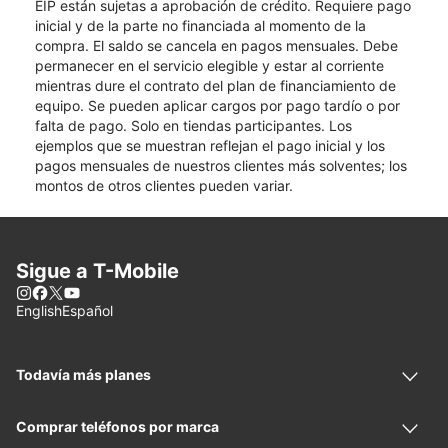
EIP están sujetas a aprobación de crédito. Requiere pago
inicial y de la parte no financiada al momento de la
compra. El saldo se cancela en pagos mensuales. Debe
permanecer en el servicio elegible y estar al corriente
mientras dure el contrato del plan de financiamiento de
equipo. Se pueden aplicar cargos por pago tardío o por
falta de pago. Solo en tiendas participantes. Los
ejemplos que se muestran reflejan el pago inicial y los
pagos mensuales de nuestros clientes más solventes; los
montos de otros clientes pueden variar.