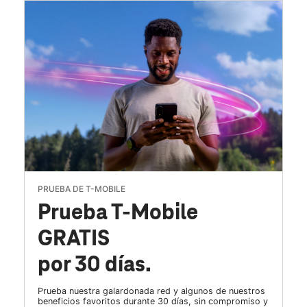
PRUEBA DE T-MOBILE
Prueba T-Mobile
GRATIS
por 30 días.
Prueba nuestra galardonada red y algunos de nuestros
beneficios favoritos durante 30 días, sin compromiso y