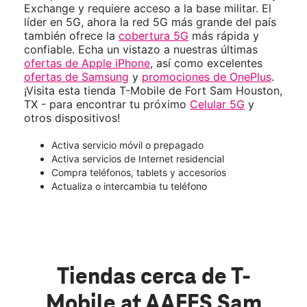
Exchange y requiere acceso a la base militar. El
líder en 5G, ahora la red 5G más grande del país
también ofrece la
cobertura 5G
más rápida y
confiable. Echa un vistazo a nuestras últimas
ofertas de Apple iPhone
, así como excelentes
ofertas de Samsung
y
promociones de OnePlus
.
¡Visita esta tienda T-Mobile de Fort Sam Houston,
TX - para encontrar tu próximo
Celular 5G
y
otros dispositivos!
Activa servicio móvil o prepagado
Activa servicios de Internet residencial
Compra teléfonos, tablets y accesorios
Actualiza o intercambia tu teléfono
Tiendas cerca de T-
Mobile at AAFES Sam