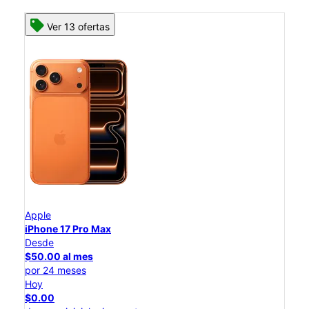
Ver 13 ofertas
Apple
iPhone 17 Pro Max
Desde
$50.00 al mes
por 24 meses
Hoy
$0.00