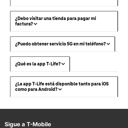
¿Debo visitar una tienda para pagar mi
factura?
¿Puedo obtener servicio 5G en mi teléfono?
¿Qué es la app T-Life?
¿La app T-Life está disponible tanto para iOS
como para Android?