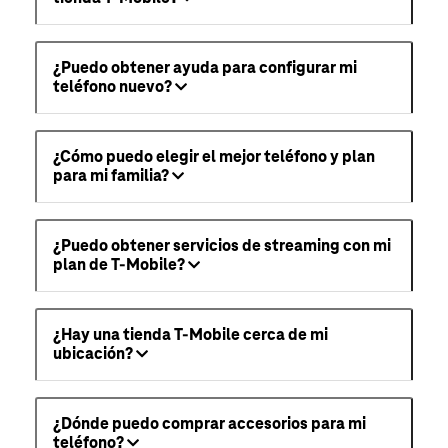
¿Puedo obtener ayuda para configurar mi
teléfono nuevo?
¿Cómo puedo elegir el mejor teléfono y plan
para mi familia?
¿Puedo obtener servicios de streaming con mi
plan de T-Mobile?
¿Hay una tienda T-Mobile cerca de mi
ubicación?
¿Dónde puedo comprar accesorios para mi
teléfono?