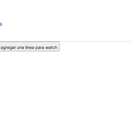
os
agregar una línea para watch