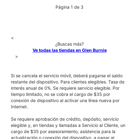
Página 1 de 3
<
¿Buscas más?
Ve todas las tiendas en Glen Burnie
>
Si se cancela el servicio móvil, deberá pagarse el saldo
restante del dispositivo. Para clientes elegibles. Tasa de
interés anual de 0%. Se requiere servicio elegible. Por
tiempo limitado, no se cobra el cargo de $35 por
conexión de dispositivo al activar una línea nueva por
Internet.
Se requiere aprobación de crédito, depósito, servicio
elegible y, en tiendas y llamadas a Servicio al Cliente, un
cargo de $35 por asesoramiento, asistencia para la
actualización o conexión del dispositivo, a pagar al