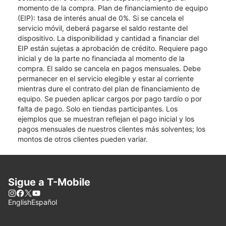
momento de la compra. Plan de financiamiento de equipo
(EIP): tasa de interés anual de 0%. Si se cancela el
servicio móvil, deberá pagarse el saldo restante del
dispositivo. La disponibilidad y cantidad a financiar del
EIP están sujetas a aprobación de crédito. Requiere pago
inicial y de la parte no financiada al momento de la
compra. El saldo se cancela en pagos mensuales. Debe
permanecer en el servicio elegible y estar al corriente
mientras dure el contrato del plan de financiamiento de
equipo. Se pueden aplicar cargos por pago tardío o por
falta de pago. Solo en tiendas participantes. Los
ejemplos que se muestran reflejan el pago inicial y los
pagos mensuales de nuestros clientes más solventes; los
montos de otros clientes pueden variar.