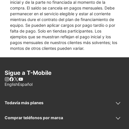
inicial y de la parte no financiada al momento de la
compra. El saldo se cancela en pagos mensuales. Debe
permanecer en el servicio elegible y estar al corriente
mientras dure el contrato del plan de financiamiento de
equipo. Se pueden aplicar cargos por pago tardío o por
falta de pago. Solo en tiendas participantes. Los
ejemplos que se muestran reflejan el pago inicial y los
pagos mensuales de nuestros clientes más solventes; los
montos de otros clientes pueden variar.