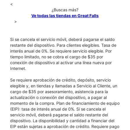
<
¿Buscas más?
Ve todas las tiendas en Great Falls
>
Si se cancela el servicio móvil, deberá pagarse el saldo
restante del dispositivo. Para clientes elegibles. Tasa de
interés anual de 0%. Se requiere servicio elegible. Por
tiempo limitado, no se cobra el cargo de $35 por
conexión de dispositivo al activar una línea nueva por
Internet.
Se requiere aprobación de crédito, depósito, servicio
elegible y, en tiendas y llamadas a Servicio al Cliente, un
cargo de $35 por asesoramiento, asistencia para la
actualización o conexión del dispositivo, a pagar al
momento de la compra. Plan de financiamiento de equipo
(EIP): tasa de interés anual de 0%. Si se cancela el
servicio móvil, deberá pagarse el saldo restante del
dispositivo. La disponibilidad y cantidad a financiar del
EIP están sujetas a aprobación de crédito. Requiere pago