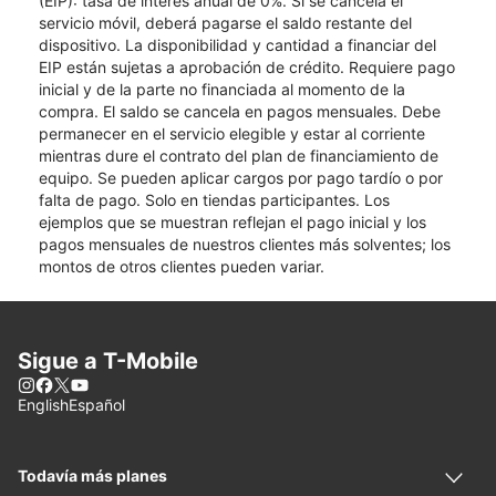
(EIP): tasa de interés anual de 0%. Si se cancela el
servicio móvil, deberá pagarse el saldo restante del
dispositivo. La disponibilidad y cantidad a financiar del
EIP están sujetas a aprobación de crédito. Requiere pago
inicial y de la parte no financiada al momento de la
compra. El saldo se cancela en pagos mensuales. Debe
permanecer en el servicio elegible y estar al corriente
mientras dure el contrato del plan de financiamiento de
equipo. Se pueden aplicar cargos por pago tardío o por
falta de pago. Solo en tiendas participantes. Los
ejemplos que se muestran reflejan el pago inicial y los
pagos mensuales de nuestros clientes más solventes; los
montos de otros clientes pueden variar.