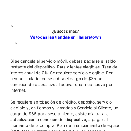
<
¿Buscas más?
Ve todas las tiendas en Hagerstown
>
Si se cancela el servicio móvil, deberá pagarse el saldo
restante del dispositivo. Para clientes elegibles. Tasa de
interés anual de 0%. Se requiere servicio elegible. Por
tiempo limitado, no se cobra el cargo de $35 por
conexión de dispositivo al activar una línea nueva por
Internet.
Se requiere aprobación de crédito, depósito, servicio
elegible y, en tiendas y llamadas a Servicio al Cliente, un
cargo de $35 por asesoramiento, asistencia para la
actualización o conexión del dispositivo, a pagar al
momento de la compra. Plan de financiamiento de equipo