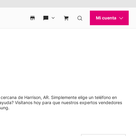
 cercana de Harrison, AR. Simplemente elige un teléfono en
s ayuda? Visítanos hoy para que nuestros expertos vendedores
sung.