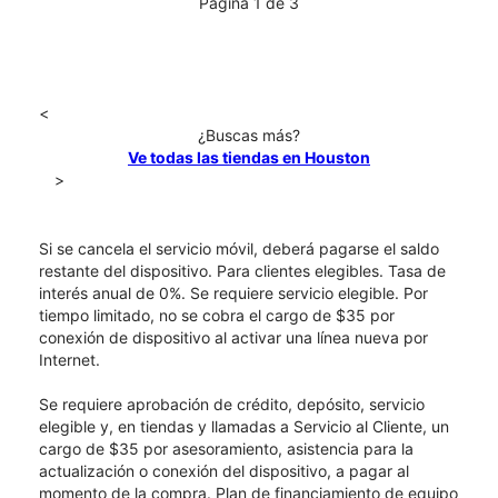
Página 1 de 3
<
¿Buscas más?
Ve todas las tiendas en Houston
>
Si se cancela el servicio móvil, deberá pagarse el saldo
restante del dispositivo. Para clientes elegibles. Tasa de
interés anual de 0%. Se requiere servicio elegible. Por
tiempo limitado, no se cobra el cargo de $35 por
conexión de dispositivo al activar una línea nueva por
Internet.
Se requiere aprobación de crédito, depósito, servicio
elegible y, en tiendas y llamadas a Servicio al Cliente, un
cargo de $35 por asesoramiento, asistencia para la
actualización o conexión del dispositivo, a pagar al
momento de la compra. Plan de financiamiento de equipo