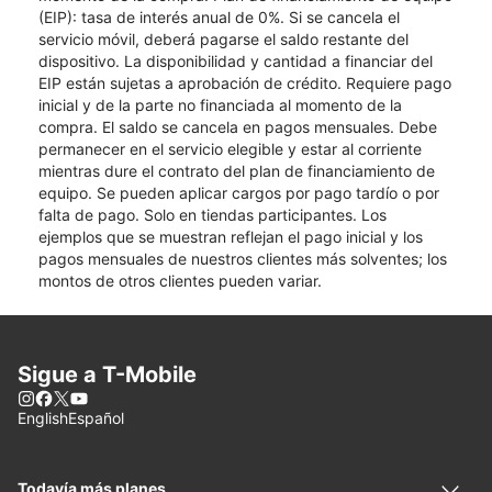
(EIP): tasa de interés anual de 0%. Si se cancela el
servicio móvil, deberá pagarse el saldo restante del
dispositivo. La disponibilidad y cantidad a financiar del
EIP están sujetas a aprobación de crédito. Requiere pago
inicial y de la parte no financiada al momento de la
compra. El saldo se cancela en pagos mensuales. Debe
permanecer en el servicio elegible y estar al corriente
mientras dure el contrato del plan de financiamiento de
equipo. Se pueden aplicar cargos por pago tardío o por
falta de pago. Solo en tiendas participantes. Los
ejemplos que se muestran reflejan el pago inicial y los
pagos mensuales de nuestros clientes más solventes; los
montos de otros clientes pueden variar.