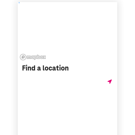
Find a location