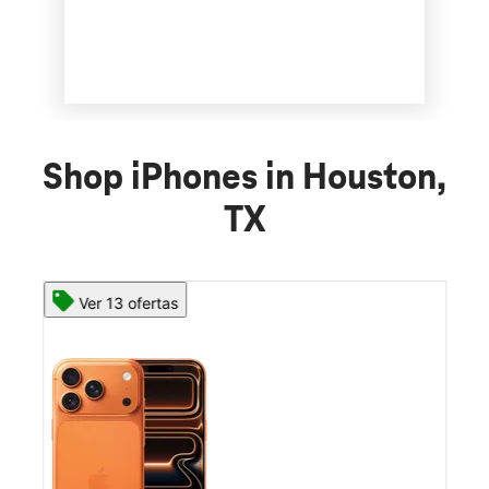
Shop iPhones in Houston,
TX
Ver 13 ofertas