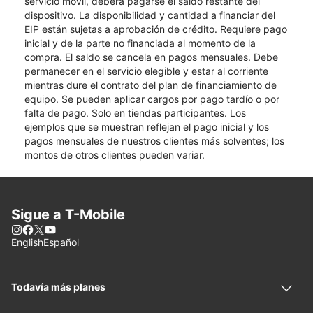
servicio móvil, deberá pagarse el saldo restante del
dispositivo. La disponibilidad y cantidad a financiar del
EIP están sujetas a aprobación de crédito. Requiere pago
inicial y de la parte no financiada al momento de la
compra. El saldo se cancela en pagos mensuales. Debe
permanecer en el servicio elegible y estar al corriente
mientras dure el contrato del plan de financiamiento de
equipo. Se pueden aplicar cargos por pago tardío o por
falta de pago. Solo en tiendas participantes. Los
ejemplos que se muestran reflejan el pago inicial y los
pagos mensuales de nuestros clientes más solventes; los
montos de otros clientes pueden variar.