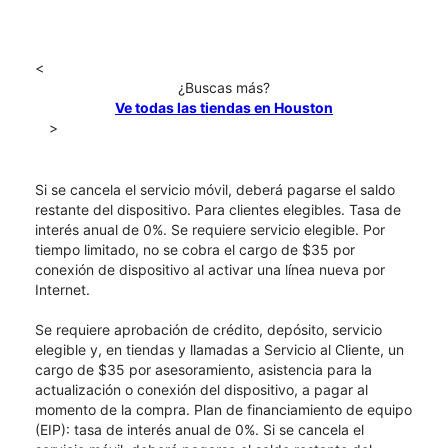
<
¿Buscas más?
Ve todas las tiendas en Houston
>
Si se cancela el servicio móvil, deberá pagarse el saldo
restante del dispositivo. Para clientes elegibles. Tasa de
interés anual de 0%. Se requiere servicio elegible. Por
tiempo limitado, no se cobra el cargo de $35 por
conexión de dispositivo al activar una línea nueva por
Internet.
Se requiere aprobación de crédito, depósito, servicio
elegible y, en tiendas y llamadas a Servicio al Cliente, un
cargo de $35 por asesoramiento, asistencia para la
actualización o conexión del dispositivo, a pagar al
momento de la compra. Plan de financiamiento de equipo
(EIP): tasa de interés anual de 0%. Si se cancela el