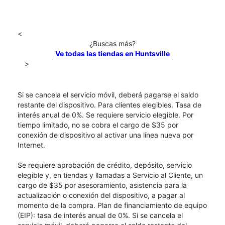
<
¿Buscas más?
Ve todas las tiendas en Huntsville
>
Si se cancela el servicio móvil, deberá pagarse el saldo
restante del dispositivo. Para clientes elegibles. Tasa de
interés anual de 0%. Se requiere servicio elegible. Por
tiempo limitado, no se cobra el cargo de $35 por
conexión de dispositivo al activar una línea nueva por
Internet.
Se requiere aprobación de crédito, depósito, servicio
elegible y, en tiendas y llamadas a Servicio al Cliente, un
cargo de $35 por asesoramiento, asistencia para la
actualización o conexión del dispositivo, a pagar al
momento de la compra. Plan de financiamiento de equipo
(EIP): tasa de interés anual de 0%. Si se cancela el