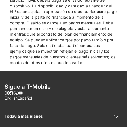
servicio móvil, deberá pagarse el saldo restante del
dispositivo. La disponibilidad y cantidad a financiar del
EIP están sujetas a aprobación de crédito. Requiere pago
inicial y de la parte no financiada al momento de la
compra. El saldo se cancela en pagos mensuales. Debe
permanecer en el servicio elegible y estar al corriente
mientras dure el contrato del plan de financiamiento de
equipo. Se pueden aplicar cargos por pago tardío o por
falta de pago. Solo en tiendas participantes. Los
ejemplos que se muestran reflejan el pago inicial y los
pagos mensuales de nuestros clientes más solventes; los
montos de otros clientes pueden variar.