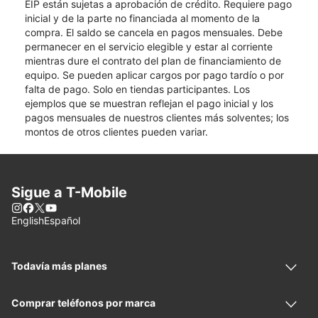
EIP están sujetas a aprobación de crédito. Requiere pago
inicial y de la parte no financiada al momento de la
compra. El saldo se cancela en pagos mensuales. Debe
permanecer en el servicio elegible y estar al corriente
mientras dure el contrato del plan de financiamiento de
equipo. Se pueden aplicar cargos por pago tardío o por
falta de pago. Solo en tiendas participantes. Los
ejemplos que se muestran reflejan el pago inicial y los
pagos mensuales de nuestros clientes más solventes; los
montos de otros clientes pueden variar.