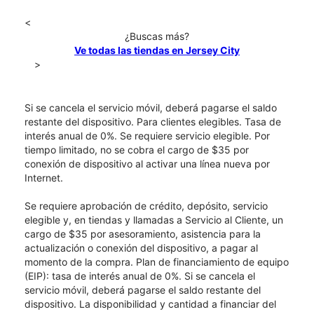
<
¿Buscas más?
Ve todas las tiendas en Jersey City
>
Si se cancela el servicio móvil, deberá pagarse el saldo
restante del dispositivo. Para clientes elegibles. Tasa de
interés anual de 0%. Se requiere servicio elegible. Por
tiempo limitado, no se cobra el cargo de $35 por
conexión de dispositivo al activar una línea nueva por
Internet.
Se requiere aprobación de crédito, depósito, servicio
elegible y, en tiendas y llamadas a Servicio al Cliente, un
cargo de $35 por asesoramiento, asistencia para la
actualización o conexión del dispositivo, a pagar al
momento de la compra. Plan de financiamiento de equipo
(EIP): tasa de interés anual de 0%. Si se cancela el
servicio móvil, deberá pagarse el saldo restante del
dispositivo. La disponibilidad y cantidad a financiar del