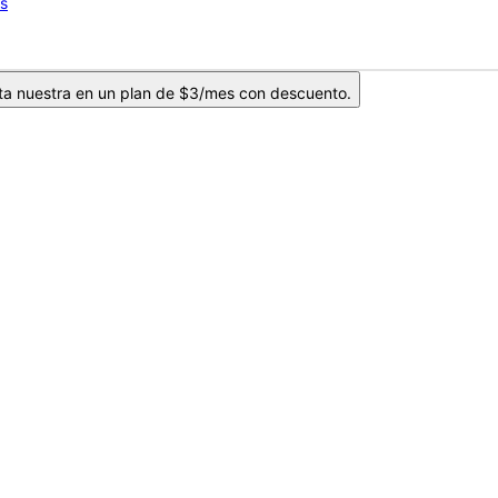
os
ta nuestra en un plan de $3/mes con descuento.