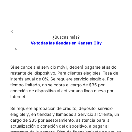
<
¿Buscas más?
Ve todas las tiendas en Kansas City
>
Si se cancela el servicio móvil, deberá pagarse el saldo
restante del dispositivo. Para clientes elegibles. Tasa de
interés anual de 0%. Se requiere servicio elegible. Por
tiempo limitado, no se cobra el cargo de $35 por
conexión de dispositivo al activar una línea nueva por
Internet.
Se requiere aprobación de crédito, depósito, servicio
elegible y, en tiendas y llamadas a Servicio al Cliente, un
cargo de $35 por asesoramiento, asistencia para la
actualización o conexión del dispositivo, a pagar al
momento de la compra. Plan de financiamiento de equipo