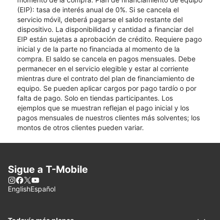
(EIP): tasa de interés anual de 0%. Si se cancela el
servicio móvil, deberá pagarse el saldo restante del
dispositivo. La disponibilidad y cantidad a financiar del
EIP están sujetas a aprobación de crédito. Requiere pago
inicial y de la parte no financiada al momento de la
compra. El saldo se cancela en pagos mensuales. Debe
permanecer en el servicio elegible y estar al corriente
mientras dure el contrato del plan de financiamiento de
equipo. Se pueden aplicar cargos por pago tardío o por
falta de pago. Solo en tiendas participantes. Los
ejemplos que se muestran reflejan el pago inicial y los
pagos mensuales de nuestros clientes más solventes; los
montos de otros clientes pueden variar.