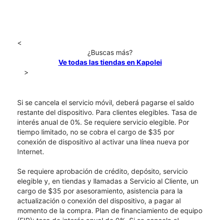
<
¿Buscas más?
Ve todas las tiendas en Kapolei
>
Si se cancela el servicio móvil, deberá pagarse el saldo
restante del dispositivo. Para clientes elegibles. Tasa de
interés anual de 0%. Se requiere servicio elegible. Por
tiempo limitado, no se cobra el cargo de $35 por
conexión de dispositivo al activar una línea nueva por
Internet.
Se requiere aprobación de crédito, depósito, servicio
elegible y, en tiendas y llamadas a Servicio al Cliente, un
cargo de $35 por asesoramiento, asistencia para la
actualización o conexión del dispositivo, a pagar al
momento de la compra. Plan de financiamiento de equipo