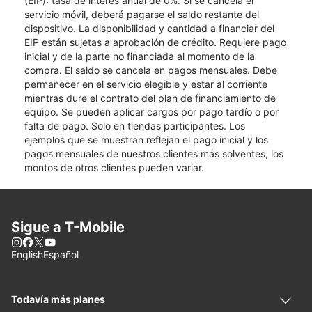
(EIP): tasa de interés anual de 0%. Si se cancela el
servicio móvil, deberá pagarse el saldo restante del
dispositivo. La disponibilidad y cantidad a financiar del
EIP están sujetas a aprobación de crédito. Requiere pago
inicial y de la parte no financiada al momento de la
compra. El saldo se cancela en pagos mensuales. Debe
permanecer en el servicio elegible y estar al corriente
mientras dure el contrato del plan de financiamiento de
equipo. Se pueden aplicar cargos por pago tardío o por
falta de pago. Solo en tiendas participantes. Los
ejemplos que se muestran reflejan el pago inicial y los
pagos mensuales de nuestros clientes más solventes; los
montos de otros clientes pueden variar.