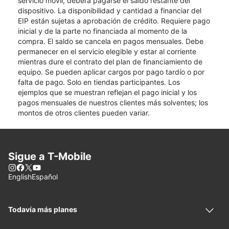
servicio móvil, deberá pagarse el saldo restante del
dispositivo. La disponibilidad y cantidad a financiar del
EIP están sujetas a aprobación de crédito. Requiere pago
inicial y de la parte no financiada al momento de la
compra. El saldo se cancela en pagos mensuales. Debe
permanecer en el servicio elegible y estar al corriente
mientras dure el contrato del plan de financiamiento de
equipo. Se pueden aplicar cargos por pago tardío o por
falta de pago. Solo en tiendas participantes. Los
ejemplos que se muestran reflejan el pago inicial y los
pagos mensuales de nuestros clientes más solventes; los
montos de otros clientes pueden variar.