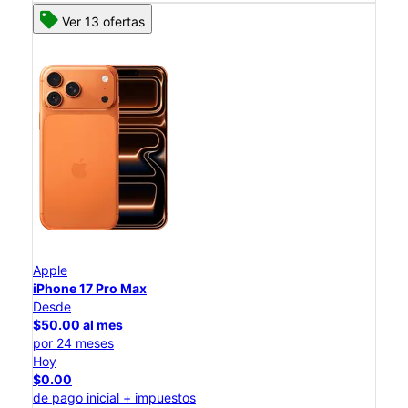
Ver 13 ofertas
Apple
iPhone 17 Pro Max
Desde
$50.00 al mes
por 24 meses
Hoy
$0.00
de pago inicial + impuestos