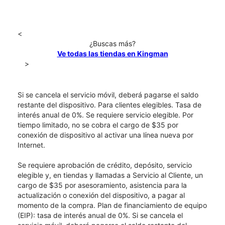
<
¿Buscas más?
Ve todas las tiendas en Kingman
>
Si se cancela el servicio móvil, deberá pagarse el saldo
restante del dispositivo. Para clientes elegibles. Tasa de
interés anual de 0%. Se requiere servicio elegible. Por
tiempo limitado, no se cobra el cargo de $35 por
conexión de dispositivo al activar una línea nueva por
Internet.
Se requiere aprobación de crédito, depósito, servicio
elegible y, en tiendas y llamadas a Servicio al Cliente, un
cargo de $35 por asesoramiento, asistencia para la
actualización o conexión del dispositivo, a pagar al
momento de la compra. Plan de financiamiento de equipo
(EIP): tasa de interés anual de 0%. Si se cancela el