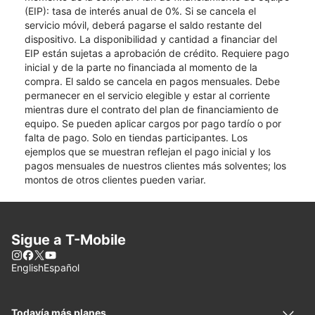
(EIP): tasa de interés anual de 0%. Si se cancela el
servicio móvil, deberá pagarse el saldo restante del
dispositivo. La disponibilidad y cantidad a financiar del
EIP están sujetas a aprobación de crédito. Requiere pago
inicial y de la parte no financiada al momento de la
compra. El saldo se cancela en pagos mensuales. Debe
permanecer en el servicio elegible y estar al corriente
mientras dure el contrato del plan de financiamiento de
equipo. Se pueden aplicar cargos por pago tardío o por
falta de pago. Solo en tiendas participantes. Los
ejemplos que se muestran reflejan el pago inicial y los
pagos mensuales de nuestros clientes más solventes; los
montos de otros clientes pueden variar.