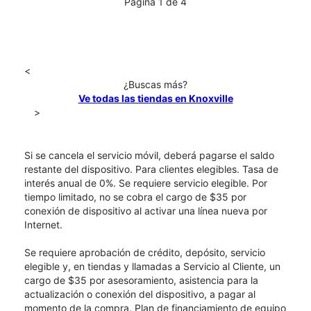
Página 1 de 4
<
¿Buscas más?
Ve todas las tiendas en Knoxville
>
Si se cancela el servicio móvil, deberá pagarse el saldo
restante del dispositivo. Para clientes elegibles. Tasa de
interés anual de 0%. Se requiere servicio elegible. Por
tiempo limitado, no se cobra el cargo de $35 por
conexión de dispositivo al activar una línea nueva por
Internet.
Se requiere aprobación de crédito, depósito, servicio
elegible y, en tiendas y llamadas a Servicio al Cliente, un
cargo de $35 por asesoramiento, asistencia para la
actualización o conexión del dispositivo, a pagar al
momento de la compra. Plan de financiamiento de equipo