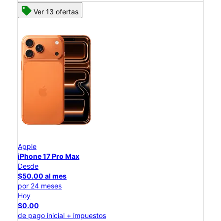
Ver 13 ofertas
Apple
iPhone 17 Pro Max
Desde
$50.00 al mes
por 24 meses
Hoy
$0.00
de pago inicial + impuestos