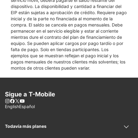
servicio móvil, deberá pagarse el saldo restante del
dispositivo. La disponibilidad y cantidad a financiar del
EIP están sujetas a aprobación de crédito. Requiere pago
inicial y de la parte no financiada al momento de la
compra. El saldo se cancela en pagos mensuales. Debe
permanecer en el servicio elegible y estar al corriente
mientras dure el contrato del plan de financiamiento de
equipo. Se pueden aplicar cargos por pago tardío o por
falta de pago. Solo en tiendas participantes. Los
ejemplos que se muestran reflejan el pago inicial y los
pagos mensuales de nuestros clientes más solventes; los
montos de otros clientes pueden variar.