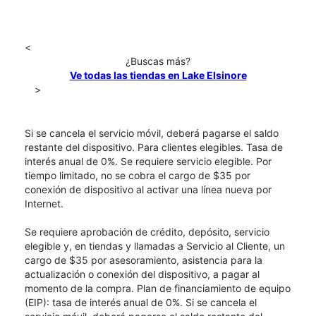
<
¿Buscas más?
Ve todas las tiendas en Lake Elsinore
>
Si se cancela el servicio móvil, deberá pagarse el saldo
restante del dispositivo. Para clientes elegibles. Tasa de
interés anual de 0%. Se requiere servicio elegible. Por
tiempo limitado, no se cobra el cargo de $35 por
conexión de dispositivo al activar una línea nueva por
Internet.
Se requiere aprobación de crédito, depósito, servicio
elegible y, en tiendas y llamadas a Servicio al Cliente, un
cargo de $35 por asesoramiento, asistencia para la
actualización o conexión del dispositivo, a pagar al
momento de la compra. Plan de financiamiento de equipo
(EIP): tasa de interés anual de 0%. Si se cancela el