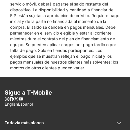
servicio móvil, deberá pagarse el saldo restante del
dispositivo. La disponibilidad y cantidad a financiar del
EIP están sujetas a aprobación de crédito. Requiere pago
inicial y de la parte no financiada al momento de la
compra. El saldo se cancela en pagos mensuales. Debe
permanecer en el servicio elegible y estar al corriente
mientras dure el contrato del plan de financiamiento de
equipo. Se pueden aplicar cargos por pago tardío o por
falta de pago. Solo en tiendas participantes. Los
ejemplos que se muestran reflejan el pago inicial y los
pagos mensuales de nuestros clientes más solventes; los
montos de otros clientes pueden variar.