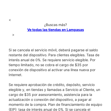
<
¿Buscas más?
Ve todas las tiendas en Lampasas
>
Si se cancela el servicio móvil, deberá pagarse el saldo
restante del dispositivo. Para clientes elegibles. Tasa de
interés anual de 0%. Se requiere servicio elegible. Por
tiempo limitado, no se cobra el cargo de $35 por
conexión de dispositivo al activar una línea nueva por
Internet.
Se requiere aprobación de crédito, depósito, servicio
elegible y, en tiendas y llamadas a Servicio al Cliente, un
cargo de $35 por asesoramiento, asistencia para la
actualización o conexión del dispositivo, a pagar al
momento de la compra. Plan de financiamiento de equipo
(EIP): tasa de interés anual de 0%. Si se cancela el