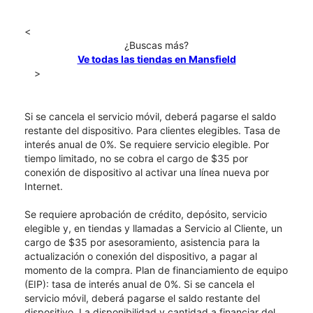
<
¿Buscas más?
Ve todas las tiendas en Mansfield
>
Si se cancela el servicio móvil, deberá pagarse el saldo
restante del dispositivo. Para clientes elegibles. Tasa de
interés anual de 0%. Se requiere servicio elegible. Por
tiempo limitado, no se cobra el cargo de $35 por
conexión de dispositivo al activar una línea nueva por
Internet.
Se requiere aprobación de crédito, depósito, servicio
elegible y, en tiendas y llamadas a Servicio al Cliente, un
cargo de $35 por asesoramiento, asistencia para la
actualización o conexión del dispositivo, a pagar al
momento de la compra. Plan de financiamiento de equipo
(EIP): tasa de interés anual de 0%. Si se cancela el
servicio móvil, deberá pagarse el saldo restante del
dispositivo. La disponibilidad y cantidad a financiar del