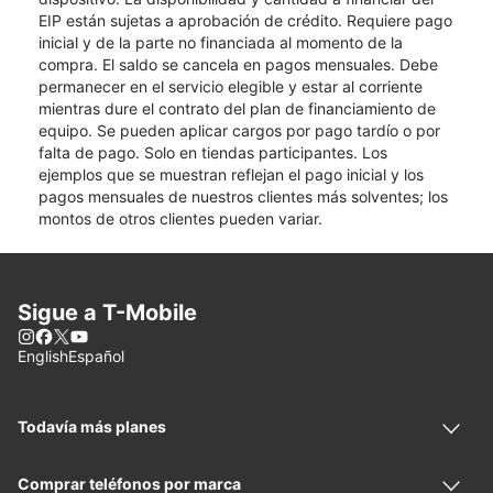
EIP están sujetas a aprobación de crédito. Requiere pago
inicial y de la parte no financiada al momento de la
compra. El saldo se cancela en pagos mensuales. Debe
permanecer en el servicio elegible y estar al corriente
mientras dure el contrato del plan de financiamiento de
equipo. Se pueden aplicar cargos por pago tardío o por
falta de pago. Solo en tiendas participantes. Los
ejemplos que se muestran reflejan el pago inicial y los
pagos mensuales de nuestros clientes más solventes; los
montos de otros clientes pueden variar.