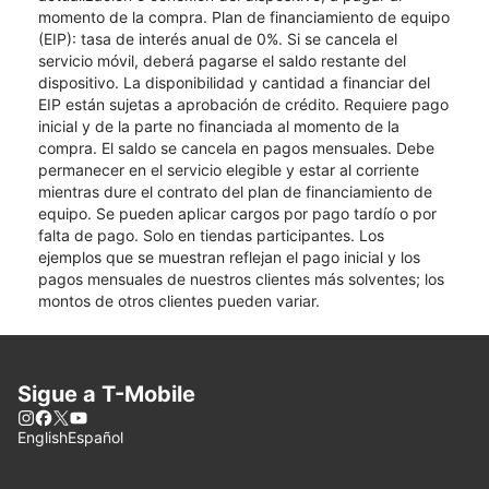
momento de la compra. Plan de financiamiento de equipo
(EIP): tasa de interés anual de 0%. Si se cancela el
servicio móvil, deberá pagarse el saldo restante del
dispositivo. La disponibilidad y cantidad a financiar del
EIP están sujetas a aprobación de crédito. Requiere pago
inicial y de la parte no financiada al momento de la
compra. El saldo se cancela en pagos mensuales. Debe
permanecer en el servicio elegible y estar al corriente
mientras dure el contrato del plan de financiamiento de
equipo. Se pueden aplicar cargos por pago tardío o por
falta de pago. Solo en tiendas participantes. Los
ejemplos que se muestran reflejan el pago inicial y los
pagos mensuales de nuestros clientes más solventes; los
montos de otros clientes pueden variar.