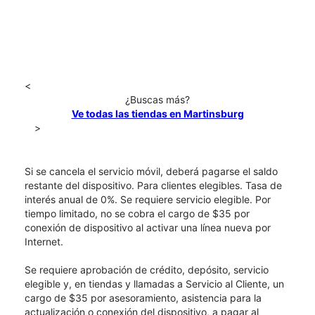
<
¿Buscas más?
Ve todas las tiendas en Martinsburg
>
Si se cancela el servicio móvil, deberá pagarse el saldo
restante del dispositivo. Para clientes elegibles. Tasa de
interés anual de 0%. Se requiere servicio elegible. Por
tiempo limitado, no se cobra el cargo de $35 por
conexión de dispositivo al activar una línea nueva por
Internet.
Se requiere aprobación de crédito, depósito, servicio
elegible y, en tiendas y llamadas a Servicio al Cliente, un
cargo de $35 por asesoramiento, asistencia para la
actualización o conexión del dispositivo, a pagar al