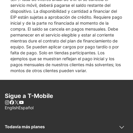
servicio móvil, deberá pagarse el saldo restante del
dispositivo. La disponibilidad y cantidad a financiar del
EIP están sujetas a aprobación de crédito. Requiere pago
inicial y de la parte no financiada al momento de la
compra. El saldo se cancela en pagos mensuales. Debe
permanecer en el servicio elegible y estar al corriente
mientras dure el contrato del plan de financiamiento de
equipo. Se pueden aplicar cargos por pago tardío o por
falta de pago. Solo en tiendas participantes. Los
ejemplos que se muestran reflejan el pago inicial y los
pagos mensuales de nuestros clientes más solventes; los
montos de otros clientes pueden variar.