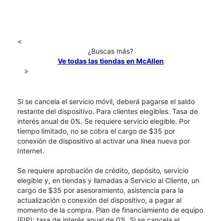
<
¿Buscas más?
Ve todas las tiendas en McAllen
>
Si se cancela el servicio móvil, deberá pagarse el saldo
restante del dispositivo. Para clientes elegibles. Tasa de
interés anual de 0%. Se requiere servicio elegible. Por
tiempo limitado, no se cobra el cargo de $35 por
conexión de dispositivo al activar una línea nueva por
Internet.
Se requiere aprobación de crédito, depósito, servicio
elegible y, en tiendas y llamadas a Servicio al Cliente, un
cargo de $35 por asesoramiento, asistencia para la
actualización o conexión del dispositivo, a pagar al
momento de la compra. Plan de financiamiento de equipo
(EIP): tasa de interés anual de 0%. Si se cancela el