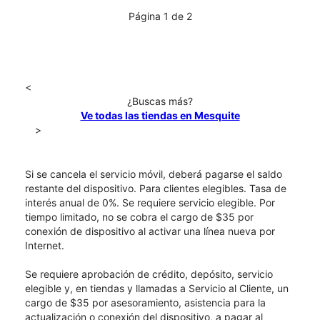
Página 1 de 2
<
¿Buscas más?
Ve todas las tiendas en Mesquite
>
Si se cancela el servicio móvil, deberá pagarse el saldo
restante del dispositivo. Para clientes elegibles. Tasa de
interés anual de 0%. Se requiere servicio elegible. Por
tiempo limitado, no se cobra el cargo de $35 por
conexión de dispositivo al activar una línea nueva por
Internet.
Se requiere aprobación de crédito, depósito, servicio
elegible y, en tiendas y llamadas a Servicio al Cliente, un
cargo de $35 por asesoramiento, asistencia para la
actualización o conexión del dispositivo, a pagar al