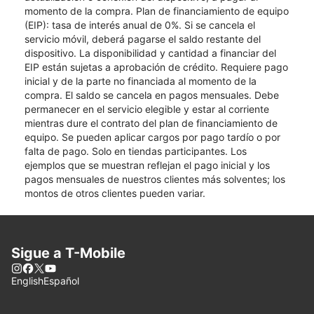
momento de la compra. Plan de financiamiento de equipo
(EIP): tasa de interés anual de 0%. Si se cancela el
servicio móvil, deberá pagarse el saldo restante del
dispositivo. La disponibilidad y cantidad a financiar del
EIP están sujetas a aprobación de crédito. Requiere pago
inicial y de la parte no financiada al momento de la
compra. El saldo se cancela en pagos mensuales. Debe
permanecer en el servicio elegible y estar al corriente
mientras dure el contrato del plan de financiamiento de
equipo. Se pueden aplicar cargos por pago tardío o por
falta de pago. Solo en tiendas participantes. Los
ejemplos que se muestran reflejan el pago inicial y los
pagos mensuales de nuestros clientes más solventes; los
montos de otros clientes pueden variar.