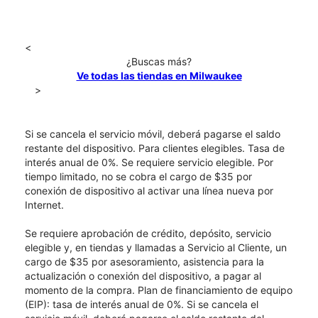
<
¿Buscas más?
Ve todas las tiendas en Milwaukee
>
Si se cancela el servicio móvil, deberá pagarse el saldo
restante del dispositivo. Para clientes elegibles. Tasa de
interés anual de 0%. Se requiere servicio elegible. Por
tiempo limitado, no se cobra el cargo de $35 por
conexión de dispositivo al activar una línea nueva por
Internet.
Se requiere aprobación de crédito, depósito, servicio
elegible y, en tiendas y llamadas a Servicio al Cliente, un
cargo de $35 por asesoramiento, asistencia para la
actualización o conexión del dispositivo, a pagar al
momento de la compra. Plan de financiamiento de equipo
(EIP): tasa de interés anual de 0%. Si se cancela el