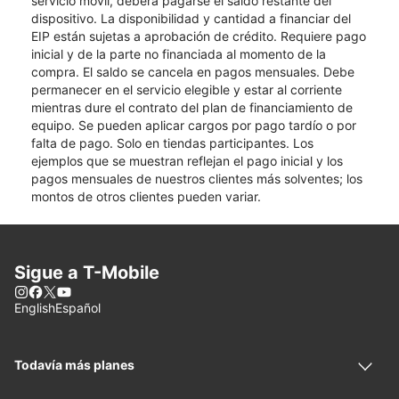
servicio móvil, deberá pagarse el saldo restante del
dispositivo. La disponibilidad y cantidad a financiar del
EIP están sujetas a aprobación de crédito. Requiere pago
inicial y de la parte no financiada al momento de la
compra. El saldo se cancela en pagos mensuales. Debe
permanecer en el servicio elegible y estar al corriente
mientras dure el contrato del plan de financiamiento de
equipo. Se pueden aplicar cargos por pago tardío o por
falta de pago. Solo en tiendas participantes. Los
ejemplos que se muestran reflejan el pago inicial y los
pagos mensuales de nuestros clientes más solventes; los
montos de otros clientes pueden variar.