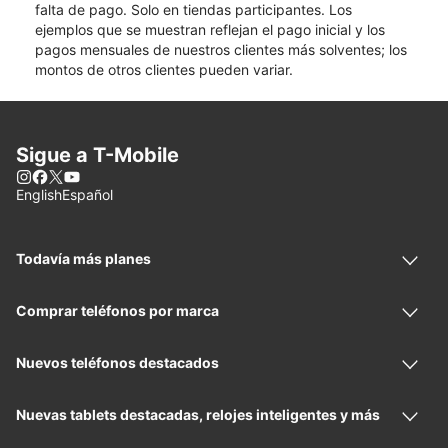
falta de pago. Solo en tiendas participantes. Los
ejemplos que se muestran reflejan el pago inicial y los
pagos mensuales de nuestros clientes más solventes; los
montos de otros clientes pueden variar.