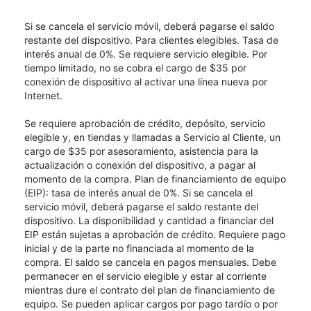
Si se cancela el servicio móvil, deberá pagarse el saldo
restante del dispositivo. Para clientes elegibles. Tasa de
interés anual de 0%. Se requiere servicio elegible. Por
tiempo limitado, no se cobra el cargo de $35 por
conexión de dispositivo al activar una línea nueva por
Internet.
Se requiere aprobación de crédito, depósito, servicio
elegible y, en tiendas y llamadas a Servicio al Cliente, un
cargo de $35 por asesoramiento, asistencia para la
actualización o conexión del dispositivo, a pagar al
momento de la compra. Plan de financiamiento de equipo
(EIP): tasa de interés anual de 0%. Si se cancela el
servicio móvil, deberá pagarse el saldo restante del
dispositivo. La disponibilidad y cantidad a financiar del
EIP están sujetas a aprobación de crédito. Requiere pago
inicial y de la parte no financiada al momento de la
compra. El saldo se cancela en pagos mensuales. Debe
permanecer en el servicio elegible y estar al corriente
mientras dure el contrato del plan de financiamiento de
equipo. Se pueden aplicar cargos por pago tardío o por