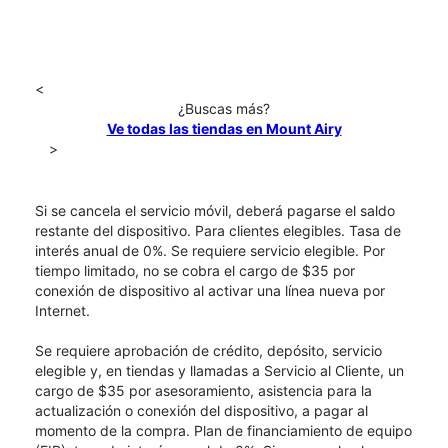
<
¿Buscas más?
Ve todas las tiendas en Mount Airy
>
Si se cancela el servicio móvil, deberá pagarse el saldo
restante del dispositivo. Para clientes elegibles. Tasa de
interés anual de 0%. Se requiere servicio elegible. Por
tiempo limitado, no se cobra el cargo de $35 por
conexión de dispositivo al activar una línea nueva por
Internet.
Se requiere aprobación de crédito, depósito, servicio
elegible y, en tiendas y llamadas a Servicio al Cliente, un
cargo de $35 por asesoramiento, asistencia para la
actualización o conexión del dispositivo, a pagar al
momento de la compra. Plan de financiamiento de equipo