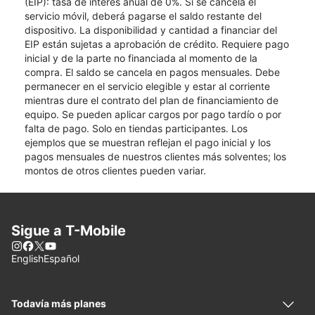
(EIP): tasa de interés anual de 0%. Si se cancela el
servicio móvil, deberá pagarse el saldo restante del
dispositivo. La disponibilidad y cantidad a financiar del
EIP están sujetas a aprobación de crédito. Requiere pago
inicial y de la parte no financiada al momento de la
compra. El saldo se cancela en pagos mensuales. Debe
permanecer en el servicio elegible y estar al corriente
mientras dure el contrato del plan de financiamiento de
equipo. Se pueden aplicar cargos por pago tardío o por
falta de pago. Solo en tiendas participantes. Los
ejemplos que se muestran reflejan el pago inicial y los
pagos mensuales de nuestros clientes más solventes; los
montos de otros clientes pueden variar.