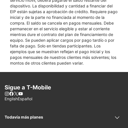
servicio móvil, deberá pagarse el saldo restante del
dispositivo. La disponibilidad y cantidad a financiar del
EIP están sujetas a aprobación de crédito. Requiere pago
inicial y de la parte no financiada al momento de la
compra. El saldo se cancela en pagos mensuales. Debe
permanecer en el servicio elegible y estar al corriente
mientras dure el contrato del plan de financiamiento de
equipo. Se pueden aplicar cargos por pago tardío o por
falta de pago. Solo en tiendas participantes. Los
ejemplos que se muestran reflejan el pago inicial y los
pagos mensuales de nuestros clientes más solventes; los
montos de otros clientes pueden variar.