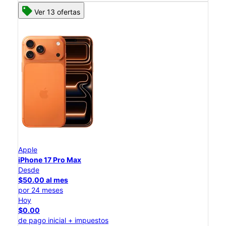
Ver 13 ofertas
Apple
iPhone 17 Pro Max
Desde
$50.00 al mes
por 24 meses
Hoy
$0.00
de pago inicial + impuestos