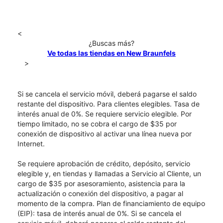
<
¿Buscas más?
Ve todas las tiendas en New Braunfels
>
Si se cancela el servicio móvil, deberá pagarse el saldo
restante del dispositivo. Para clientes elegibles. Tasa de
interés anual de 0%. Se requiere servicio elegible. Por
tiempo limitado, no se cobra el cargo de $35 por
conexión de dispositivo al activar una línea nueva por
Internet.
Se requiere aprobación de crédito, depósito, servicio
elegible y, en tiendas y llamadas a Servicio al Cliente, un
cargo de $35 por asesoramiento, asistencia para la
actualización o conexión del dispositivo, a pagar al
momento de la compra. Plan de financiamiento de equipo
(EIP): tasa de interés anual de 0%. Si se cancela el