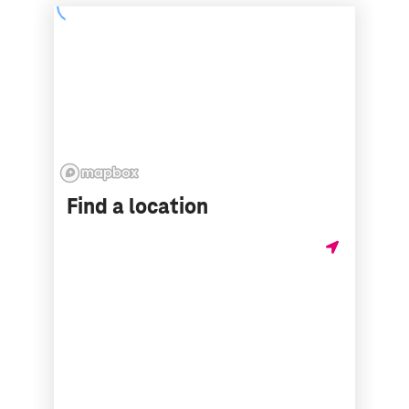
Find a location