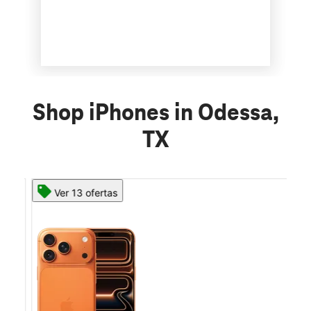
Shop iPhones in Odessa,
TX
Ver 13 ofertas