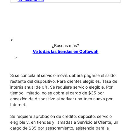
<
¿Buscas más?
Ve todas las tiendas en Ooltewah
>
Si se cancela el servicio móvil, deberá pagarse el saldo
restante del dispositivo. Para clientes elegibles. Tasa de
interés anual de 0%. Se requiere servicio elegible. Por
tiempo limitado, no se cobra el cargo de $35 por
conexión de dispositivo al activar una línea nueva por
Internet.
Se requiere aprobación de crédito, depósito, servicio
elegible y, en tiendas y llamadas a Servicio al Cliente, un
cargo de $35 por asesoramiento, asistencia para la