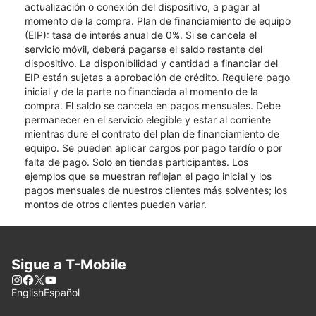
actualización o conexión del dispositivo, a pagar al
momento de la compra. Plan de financiamiento de equipo
(EIP): tasa de interés anual de 0%. Si se cancela el
servicio móvil, deberá pagarse el saldo restante del
dispositivo. La disponibilidad y cantidad a financiar del
EIP están sujetas a aprobación de crédito. Requiere pago
inicial y de la parte no financiada al momento de la
compra. El saldo se cancela en pagos mensuales. Debe
permanecer en el servicio elegible y estar al corriente
mientras dure el contrato del plan de financiamiento de
equipo. Se pueden aplicar cargos por pago tardío o por
falta de pago. Solo en tiendas participantes. Los
ejemplos que se muestran reflejan el pago inicial y los
pagos mensuales de nuestros clientes más solventes; los
montos de otros clientes pueden variar.