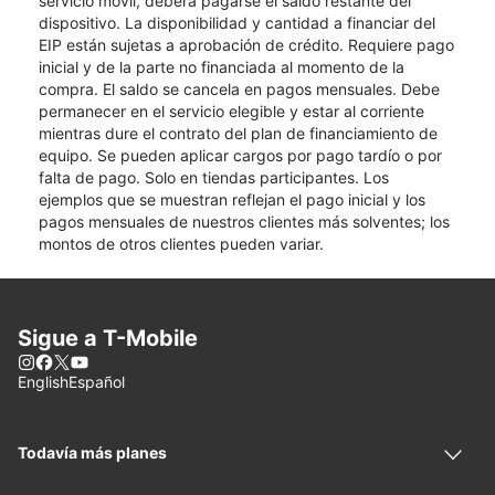
servicio móvil, deberá pagarse el saldo restante del
dispositivo. La disponibilidad y cantidad a financiar del
EIP están sujetas a aprobación de crédito. Requiere pago
inicial y de la parte no financiada al momento de la
compra. El saldo se cancela en pagos mensuales. Debe
permanecer en el servicio elegible y estar al corriente
mientras dure el contrato del plan de financiamiento de
equipo. Se pueden aplicar cargos por pago tardío o por
falta de pago. Solo en tiendas participantes. Los
ejemplos que se muestran reflejan el pago inicial y los
pagos mensuales de nuestros clientes más solventes; los
montos de otros clientes pueden variar.