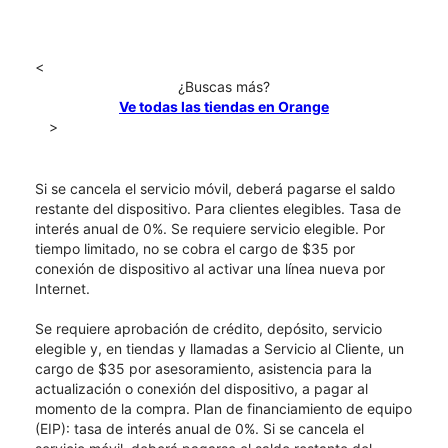
<
¿Buscas más?
Ve todas las tiendas en Orange
>
Si se cancela el servicio móvil, deberá pagarse el saldo
restante del dispositivo. Para clientes elegibles. Tasa de
interés anual de 0%. Se requiere servicio elegible. Por
tiempo limitado, no se cobra el cargo de $35 por
conexión de dispositivo al activar una línea nueva por
Internet.
Se requiere aprobación de crédito, depósito, servicio
elegible y, en tiendas y llamadas a Servicio al Cliente, un
cargo de $35 por asesoramiento, asistencia para la
actualización o conexión del dispositivo, a pagar al
momento de la compra. Plan de financiamiento de equipo
(EIP): tasa de interés anual de 0%. Si se cancela el