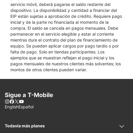
servicio móvil, deberá pagarse el saldo restante del
dispositivo. La disponibilidad y cantidad a financiar del
EIP están sujetas a aprobación de crédito. Requiere pago
inicial y de la parte no financiada al momento de la
compra. El saldo se cancela en pagos mensuales. Debe
permanecer en el servicio elegible y estar al corriente
mientras dure el contrato del plan de financiamiento de
equipo. Se pueden aplicar cargos por pago tardío o por
falta de pago. Solo en tiendas participantes. Los
ejemplos que se muestran reflejan el pago inicial y los
pagos mensuales de nuestros clientes más solventes; los
montos de otros clientes pueden variar.