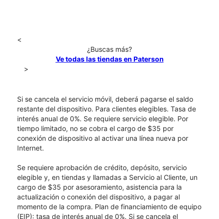
<
¿Buscas más?
Ve todas las tiendas en Paterson
>
Si se cancela el servicio móvil, deberá pagarse el saldo
restante del dispositivo. Para clientes elegibles. Tasa de
interés anual de 0%. Se requiere servicio elegible. Por
tiempo limitado, no se cobra el cargo de $35 por
conexión de dispositivo al activar una línea nueva por
Internet.
Se requiere aprobación de crédito, depósito, servicio
elegible y, en tiendas y llamadas a Servicio al Cliente, un
cargo de $35 por asesoramiento, asistencia para la
actualización o conexión del dispositivo, a pagar al
momento de la compra. Plan de financiamiento de equipo
(EIP): tasa de interés anual de 0%. Si se cancela el