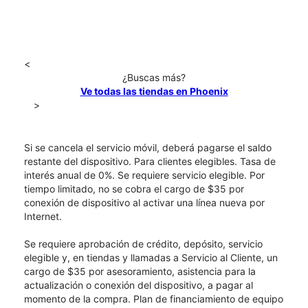
<
¿Buscas más?
Ve todas las tiendas en Phoenix
>
Si se cancela el servicio móvil, deberá pagarse el saldo
restante del dispositivo. Para clientes elegibles. Tasa de
interés anual de 0%. Se requiere servicio elegible. Por
tiempo limitado, no se cobra el cargo de $35 por
conexión de dispositivo al activar una línea nueva por
Internet.
Se requiere aprobación de crédito, depósito, servicio
elegible y, en tiendas y llamadas a Servicio al Cliente, un
cargo de $35 por asesoramiento, asistencia para la
actualización o conexión del dispositivo, a pagar al
momento de la compra. Plan de financiamiento de equipo