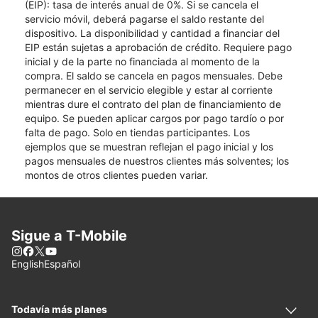
(EIP): tasa de interés anual de 0%. Si se cancela el
servicio móvil, deberá pagarse el saldo restante del
dispositivo. La disponibilidad y cantidad a financiar del
EIP están sujetas a aprobación de crédito. Requiere pago
inicial y de la parte no financiada al momento de la
compra. El saldo se cancela en pagos mensuales. Debe
permanecer en el servicio elegible y estar al corriente
mientras dure el contrato del plan de financiamiento de
equipo. Se pueden aplicar cargos por pago tardío o por
falta de pago. Solo en tiendas participantes. Los
ejemplos que se muestran reflejan el pago inicial y los
pagos mensuales de nuestros clientes más solventes; los
montos de otros clientes pueden variar.