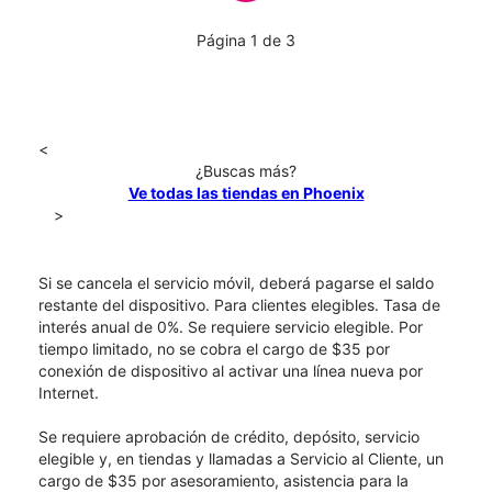
Página 1 de 3
<
¿Buscas más?
Ve todas las tiendas en Phoenix
>
Si se cancela el servicio móvil, deberá pagarse el saldo
restante del dispositivo. Para clientes elegibles. Tasa de
interés anual de 0%. Se requiere servicio elegible. Por
tiempo limitado, no se cobra el cargo de $35 por
conexión de dispositivo al activar una línea nueva por
Internet.
Se requiere aprobación de crédito, depósito, servicio
elegible y, en tiendas y llamadas a Servicio al Cliente, un
cargo de $35 por asesoramiento, asistencia para la