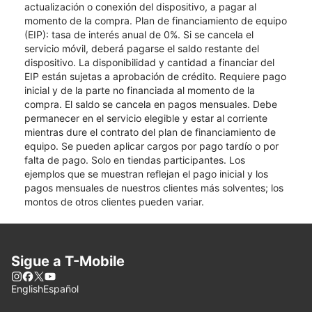
actualización o conexión del dispositivo, a pagar al
momento de la compra. Plan de financiamiento de equipo
(EIP): tasa de interés anual de 0%. Si se cancela el
servicio móvil, deberá pagarse el saldo restante del
dispositivo. La disponibilidad y cantidad a financiar del
EIP están sujetas a aprobación de crédito. Requiere pago
inicial y de la parte no financiada al momento de la
compra. El saldo se cancela en pagos mensuales. Debe
permanecer en el servicio elegible y estar al corriente
mientras dure el contrato del plan de financiamiento de
equipo. Se pueden aplicar cargos por pago tardío o por
falta de pago. Solo en tiendas participantes. Los
ejemplos que se muestran reflejan el pago inicial y los
pagos mensuales de nuestros clientes más solventes; los
montos de otros clientes pueden variar.